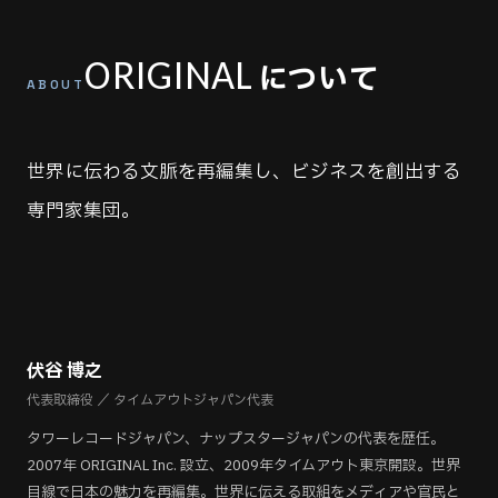
ORIGINAL
について
ABOUT
世界に伝わる文脈を再編集し、ビジネスを創出する
専門家集団。
伏谷 博之
代表取締役 ／ タイムアウトジャパン代表
タワーレコードジャパン、ナップスタージャパンの代表を歴任。
2007年 ORIGINAL Inc. 設立、2009年タイムアウト東京開設。世界
目線で日本の魅力を再編集。世界に伝える取組をメディアや官民と