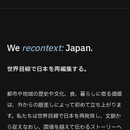
We
recontext:
Japan.
世界目線で日本を再編集する。
都市や地域の歴史や文化、食、暮らしに宿る価値
は、外からの眼差しによって初めて立ち上がりま
す。私たちは世界目線で日本を再発見し、文脈か
ら捉えなおし、国境を越えて伝わるストーリーへ