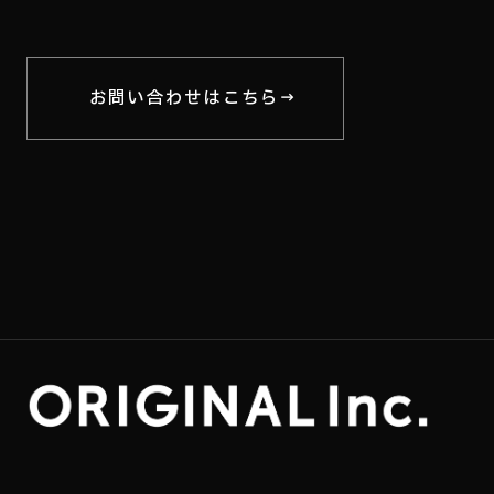
お問い合わせはこちら
→