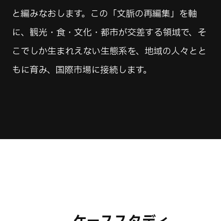
と編みなおします。この「文脈の再編集」を軸
に、観光・食・文化・都市が交差する領域で、そ
こでしか生まれえない生態系を、地域の人々とと
もに育み、国際市場に接続します。