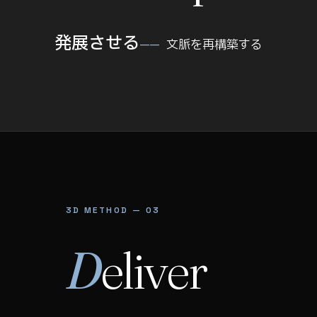
発展させる
文脈を再構築する
3D METHOD — 03
D
eliver