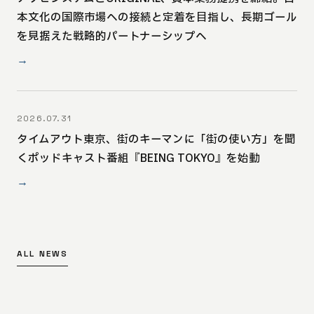
本文化の国際市場への接続と定着を目指し、長期ゴール
を見据えた戦略的パートナーシップへ
→
2026.07.31
タイムアウト東京、街のキーマンに「街の使い方」を聞
くポッドキャスト番組『BEING TOKYO』を始動
→
ALL NEWS