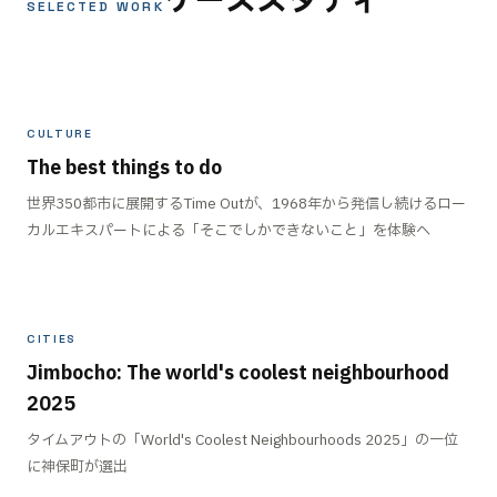
ケーススタディ
SELECTED WORK
CULTURE
The best things to do
世界350都市に展開するTime Outが、1968年から発信し続けるロー
カルエキスパートによる「そこでしかできないこと」を体験へ
CITIES
Jimbocho: The world's coolest neighbourhood
2025
タイムアウトの「World's Coolest Neighbourhoods 2025」の一位
に神保町が選出