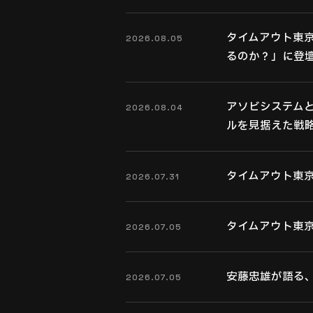
タイムアウト東京
2026.08.05
るのか？」に登
アソビシステムと
2026.08.04
ルを見据えた戦
タイムアウト東京
2026.07.31
タイムアウト東京
2026.07.05
安藤忠雄が語る、新世
2026.07.05