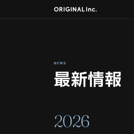
NEWS
最新情報
2026